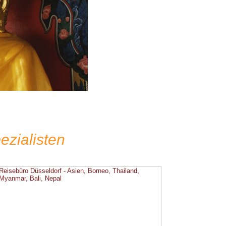
ezialisten